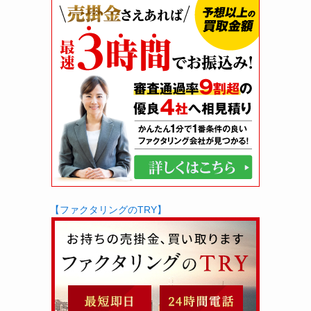
【ファクタリングのTRY】