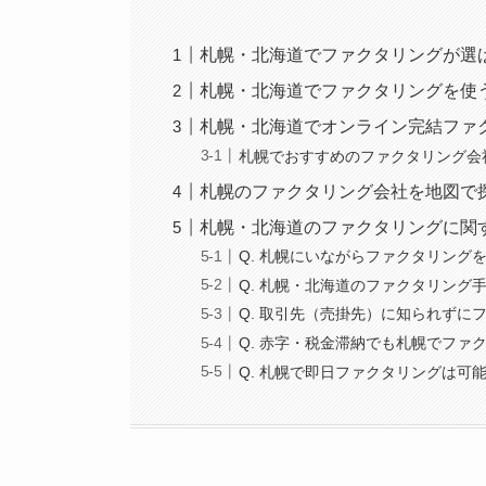
札幌・北海道でファクタリングが選
札幌・北海道でファクタリングを使
札幌・北海道でオンライン完結ファ
札幌でおすすめのファクタリング会
札幌のファクタリング会社を地図で
札幌・北海道のファクタリングに関
Q. 札幌にいながらファクタリング
Q. 札幌・北海道のファクタリング
Q. 取引先（売掛先）に知られずに
Q. 赤字・税金滞納でも札幌でファ
Q. 札幌で即日ファクタリングは可