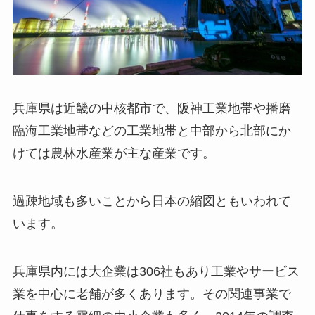
兵庫県は近畿の中核都市で、阪神工業地帯や播磨
臨海工業地帯などの工業地帯と中部から北部にか
けては農林水産業が主な産業です。
過疎地域も多いことから日本の縮図ともいわれて
います。
兵庫県内には大企業は306社もあり工業やサービス
業を中心に老舗が多くあります。その関連事業で