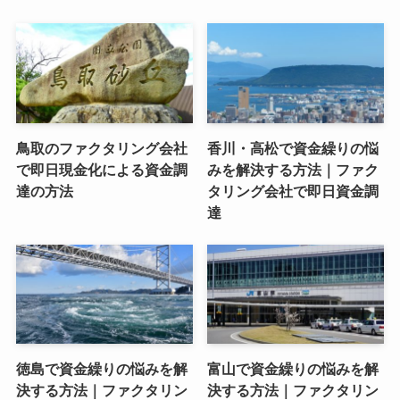
鳥取のファクタリング会社
香川・高松で資金繰りの悩
で即日現金化による資金調
みを解決する方法｜ファク
達の方法
タリング会社で即日資金調
達
徳島で資金繰りの悩みを解
富山で資金繰りの悩みを解
決する方法｜ファクタリン
決する方法｜ファクタリン