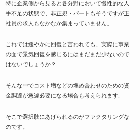
特に企業側から見ると各分野において慢性的な人
手不足の状態で、非正規・パートもそうですが正
社員の求人もなかなか集まっていません。
これでは緩やかに回復と言われても、実際に事業
の面で景気回復を感じるにはまだまだ少ないので
はないでしょうか？
そんな中でコスト増などの埋め合わせのための資
金調達が急遽必要になる場合も考えられます。
そこで選択肢にあげられるのが
ファクタリング
な
のです。