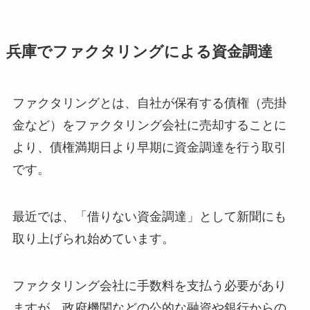
兵庫でファクタリングによる資金調達
ファクタリングとは、自社が保有する債権（売掛
金など）をファクタリング会社に売却することに
より、債権満期日より早期に資金調達を行う取引
です。
最近では、「借りない資金調達」として新聞にも
取り上げられ始めています。
ファクタリング会社に手数料を支払う必要があり
ますが、政府機関などの公的な融資や銀行からの