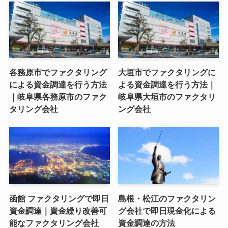
各務原市でファクタリング
大垣市でファクタリングに
による資金調達を行う方法
よる資金調達を行う方法｜
｜岐阜県各務原市のファク
岐阜県大垣市のファクタリ
タリング会社
ング会社
函館 ファクタリングで即日
島根・松江のファクタリン
資金調達｜資金繰り改善可
グ会社で即日現金化による
能なファクタリング会社
資金調達の方法