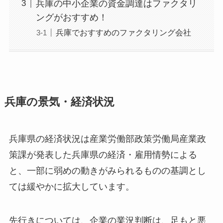
兵庫の中小企業の資金調達はファクタリ
ングがおすすめ！
兵庫でおすすめのファクタリング会社
兵庫の景気・経済状況
兵庫県の経済状況は産業労働部政策労働局産業政
策課が発表した兵庫県の経済・雇用情勢による
と、一部に弱めの動きがみられるものの基調とし
ては緩やかに拡大しています。
先行きについては、企業の業況判断は、足もと悪