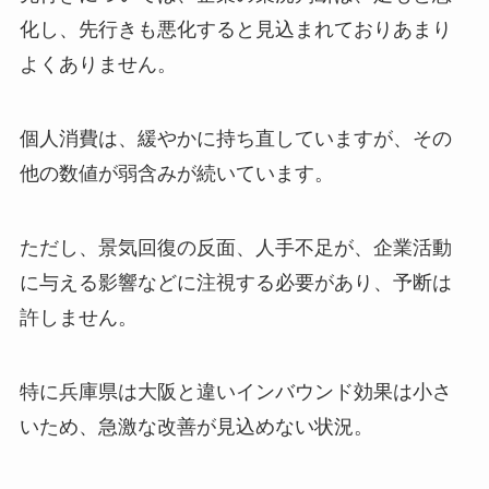
化し、先行きも悪化すると見込まれておりあまり
よくありません。
個人消費は、緩やかに持ち直していますが、その
他の数値が弱含みが続いています。
ただし、景気回復の反面、人手不足が、企業活動
に与える影響などに注視する必要があり、予断は
許しません。
特に兵庫県は大阪と違いインバウンド効果は小さ
いため、急激な改善が見込めない状況。