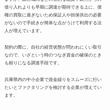
借り入れよりも早期に調達が期待できる上に、債
権の買取に過ぎないため保証人や担保供出の必要
がないので手続きが簡単な点がうけて利用する法
人が増えています。
契約の際に、自社の経営状態が問われにくい取引
なので、いざという時のつなぎ資金の確保のとき
も頼りになる調達手段です。
兵庫県内の中小企業で資金繰りをスムーズに行い
たいとファクタリングを検討する企業が増えてい
ます。