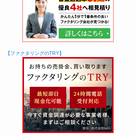
【ファクタリングのTRY】