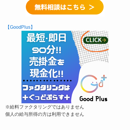
【GoodPlus】
※給料ファクタリングではありません
個人の給与所得の方は利用できません