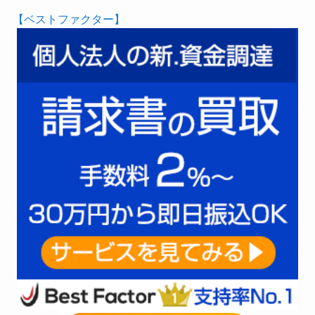
【ベストファクター】