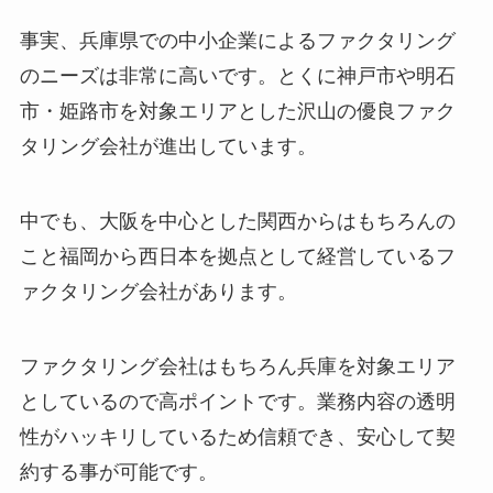
事実、兵庫県での中小企業によるファクタリング
のニーズは非常に高いです。とくに神戸市や明石
市・姫路市を対象エリアとした沢山の優良ファク
タリング会社が進出しています。
中でも、大阪を中心とした関西からはもちろんの
こと福岡から西日本を拠点として経営しているフ
ァクタリング会社があります。
ファクタリング会社はもちろん兵庫を対象エリア
としているので高ポイントです。業務内容の透明
性がハッキリしているため信頼でき、安心して契
約する事が可能です。