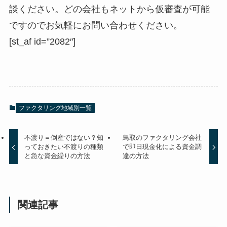
談ください。どの会社もネットから仮審査が可能
ですのでお気軽にお問い合わせください。
[st_af id=”2082″]
ファクタリング地域別一覧
不渡り＝倒産ではない？知
鳥取のファクタリング会社
っておきたい不渡りの種類
で即日現金化による資金調
と急な資金繰りの方法
達の方法
関連記事