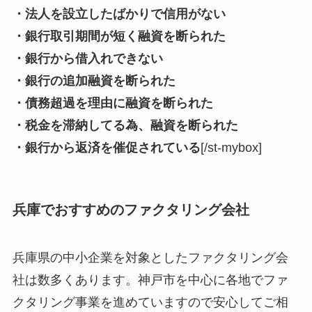
・法人を設立したばかりで信用がない
・銀行取引期間が短く融資を断られた
・銀行から借入れできない
・銀行の追加融資を断られた
・債務超過を理由に融資を断られた
・税金を滞納してる為、融資を断られた
・銀行から返済を催促されている
[/st-mybox]
兵庫でおすすめのファクタリング会社
兵庫県の中小企業を対象としたファクタリング会
社は数多くあります。神戸市を中心に各地でファ
クタリング事業を進めていますので安心してご相