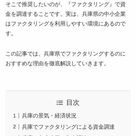
そこで推奨したいのが、
『ファクタリング』
で資
金を調達することです。実は、兵庫県の中小企業
はファクタリングを利用しやすい環境にあるので
す。
この記事では、兵庫県でファクタリングするのに
おすすめな理由を徹底解説していきます。
目次
兵庫の景気・経済状況
兵庫でファクタリングによる資金調達