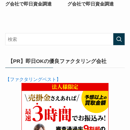
グ会社で即日資金調達
グ会社で即日資金調達
【PR】即日OKの優良ファクタリング会社
【ファクタリングベスト】