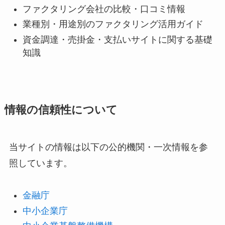
ファクタリング会社の比較・口コミ情報
業種別・用途別のファクタリング活用ガイド
資金調達・売掛金・支払いサイトに関する基礎
知識
情報の信頼性について
当サイトの情報は以下の公的機関・一次情報を参
照しています。
金融庁
中小企業庁