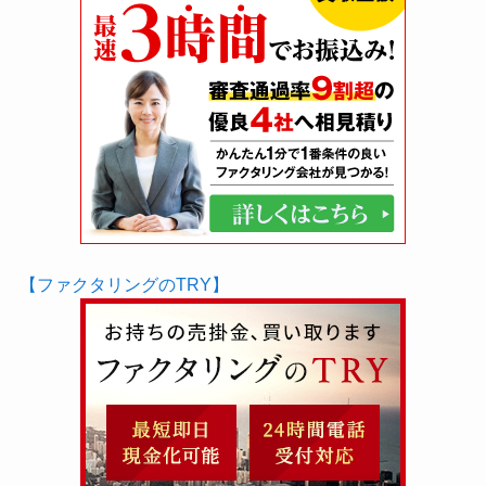
【ファクタリングのTRY】