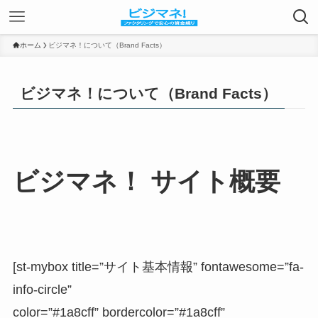
ホーム
ビジマネ！について（Brand Facts）
ビジマネ！について（Brand Facts）
ビジマネ！ サイト概要
[st-mybox title=”サイト基本情報” fontawesome=”fa-
info-circle”
color=”#1a8cff” bordercolor=”#1a8cff”