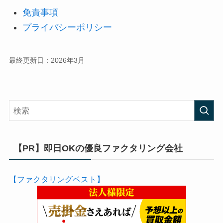
免責事項
プライバシーポリシー
最終更新日：2026年3月
【PR】即日OKの優良ファクタリング会社
【ファクタリングベスト】