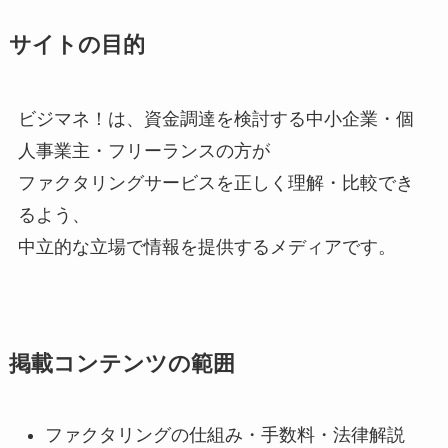
サイトの目的
ビジマネ！は、資金調達を検討する中小企業・個
人事業主・フリーランスの方が
ファクタリングサービスを正しく理解・比較でき
るよう、
中立的な立場で情報を提供するメディアです。
掲載コンテンツの範囲
ファクタリングの仕組み・手数料・法律解説