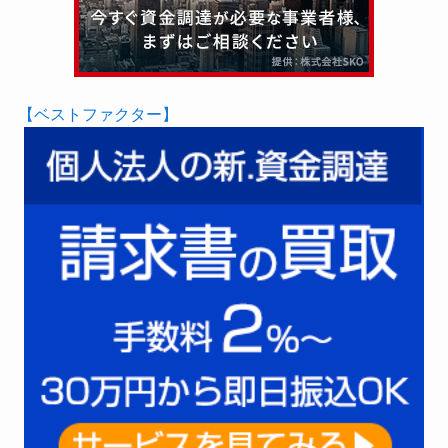
【ベストファクター】