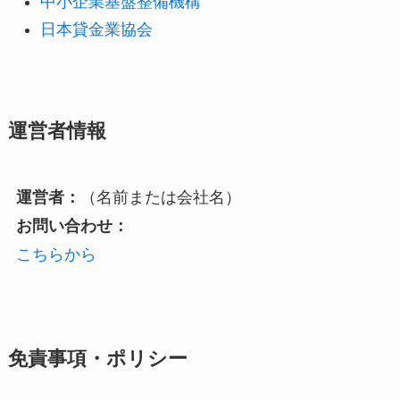
中小企業基盤整備機構
日本貸金業協会
運営者情報
運営者：
（名前または会社名）
お問い合わせ：
こちらから
免責事項・ポリシー