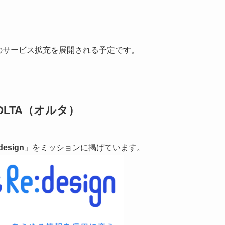
でのサービス拡充を展開される予定です。
LTA（オルタ）
design
」をミッションに掲げています。