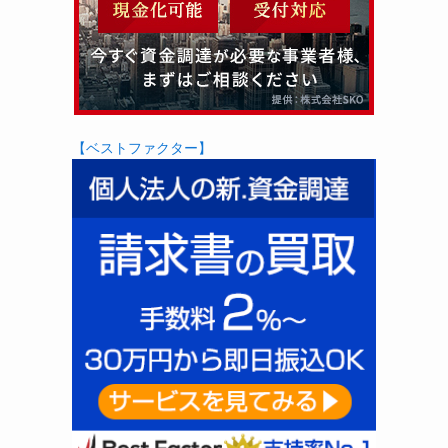
【ベストファクター】