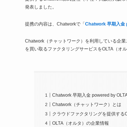
発表しました。
提携の内容は、Chatworkで「
Chatwork 早期入金 p
Chatwork（チャットワーク）を利用している
を買い取るファクタリングサービスをOLTA（オ
Chatwork 早期入金 powered by OL
Chatwork（チャットワーク）とは
クラウドファクタリングを提供するO
OLTA（オルタ）の企業情報