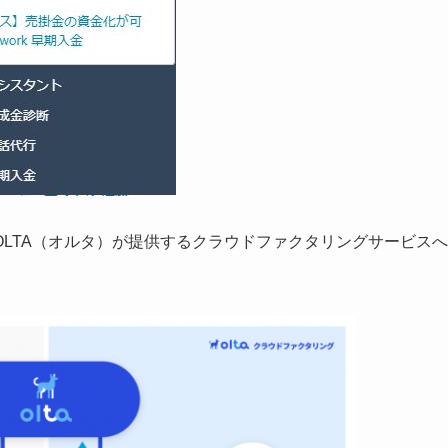
LTA（オルタ）が提供するクラウドファクタリングサービスへ