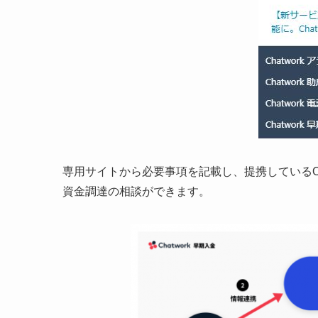
専用サイトから必要事項を記載し、提携しているO
資金調達の相談ができます。