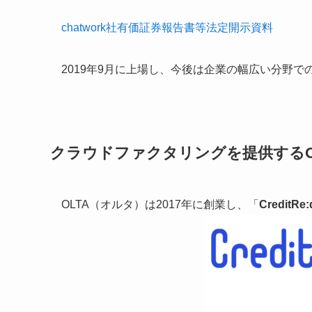
chatwork社有価証券報告書等法定開示資料
2019年9月に上場し、今後は企業の幅広い分野
クラウドファクタリングを提供するO
OLTA（オルタ）は2017年に創業し、「
CreditRe: