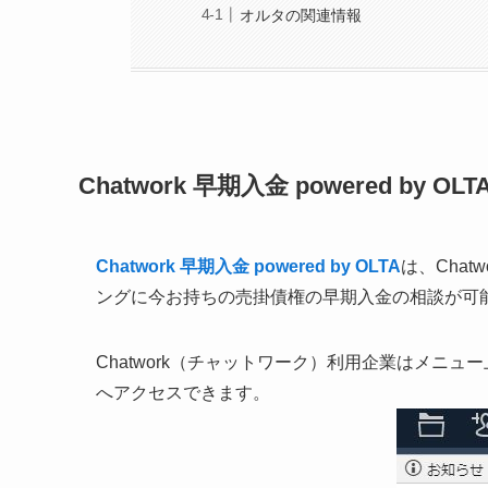
オルタの関連情報
Chatwork 早期入金 powered by OL
Chatwork 早期入金 powered by OLTA
は、Cha
ングに今お持ちの売掛債権の早期入金の相談が可
Chatwork（チャットワーク）利用企業はメニュ
へアクセスできます。