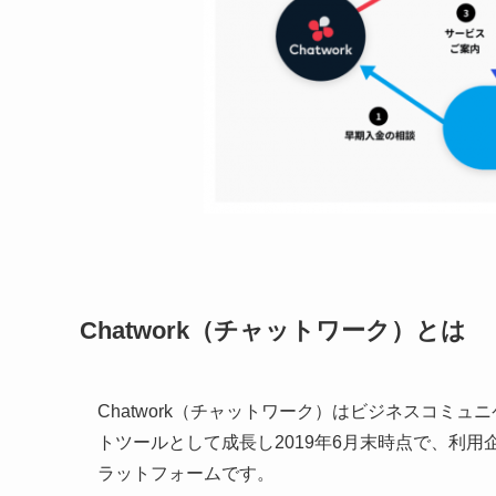
Chatwork（チャットワーク）とは
Chatwork（チャットワーク）はビジネスコミ
トツールとして成長し2019年6月末時点で、利用企業
ラットフォームです。