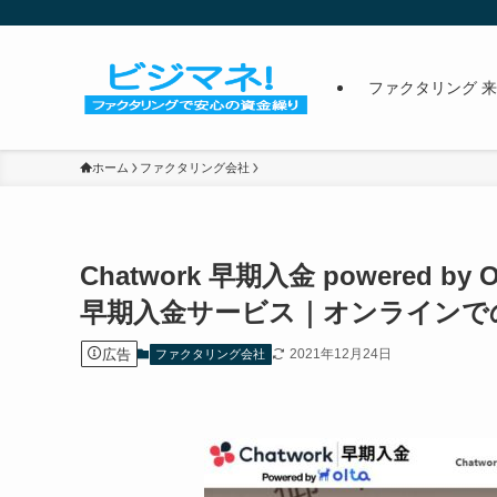
ファクタリング 
ホーム
ファクタリング会社
Chatwork 早期入金 powere
早期入金サービス｜オンラインで
広告
2021年12月24日
ファクタリング会社