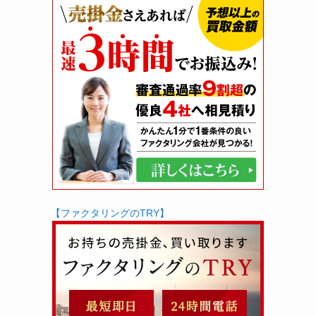
【ファクタリングのTRY】